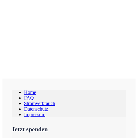
Home
FAQ
Stromverbrauch
Datenschutz
Impressum
Jetzt spenden