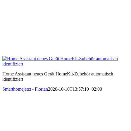
Home Assistant neues Gerät HomeKit-Zubehör automatisch
identifiziert
Smarthomejetzt - Florian
2020-10-10T13:57:10+02:00