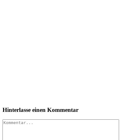
Hinterlasse einen Kommentar
Kommentar