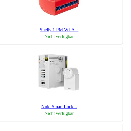
Shelly 1 PM WLA...
Nicht verfügbar
Nuki Smart Lock...
Nicht verfügbar