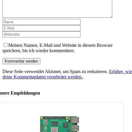
Meinen Namen, E-Mail und Website in diesem Browser
speichern, bis ich wieder kommentiere.
Diese Seite verwendet Akismet, um Spam zu reduzieren.
Erfahre, wie
deine Kommentardaten verarbeitet werden.
.
sere Empfehlungen