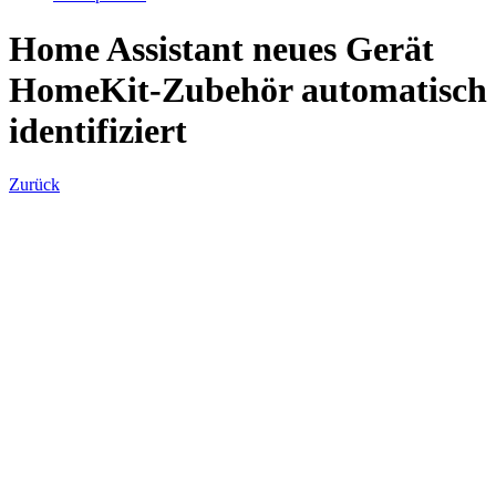
Home Assistant neues Gerät
HomeKit-Zubehör automatisch
identifiziert
Zurück