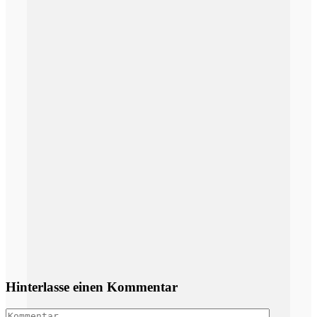
Hinterlasse einen Kommentar
Kommentar