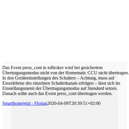
Das Event press_cont in ioBroker wird bei gesichertem
Übertragungsmodus nicht von der Homematic CCU nicht übertragen.
In den Geräteeinstellungen des Schalters – Achtung, muss auf
Einzelebene des einzelnen Schalterkanals erfolgen – lässt sich im
Einstellungsmenü der Übertragungsmodus auf
Standard
setzen.
Danach sollte auch das Event press_cont übertragen werden.
Smarthomejetzt - Florian
2020-04-09T20:39:51+02:00