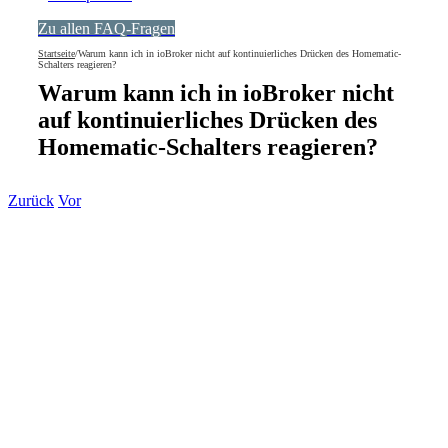
Zu allen FAQ-Fragen
Startseite
/
Warum kann ich in ioBroker nicht auf kontinuierliches Drücken des Homematic-
Schalters reagieren?
Warum kann ich in ioBroker nicht
auf kontinuierliches Drücken des
Homematic-Schalters reagieren?
Zurück
Vor