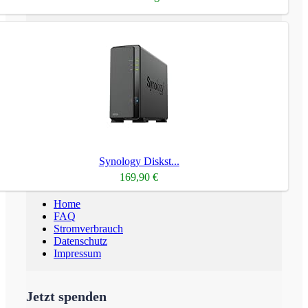
Synology Diskst...
169,90 €
Home
FAQ
Stromverbrauch
Datenschutz
Impressum
Jetzt spenden