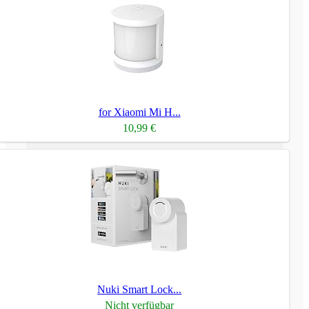
for Xiaomi Mi H...
10,99 €
Nuki Smart Lock...
Nicht verfügbar