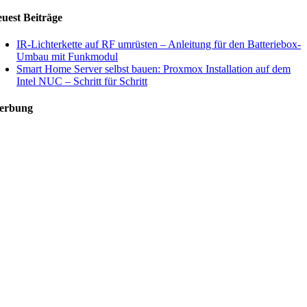
uest Beiträge
IR-Lichterkette auf RF umrüsten – Anleitung für den Batteriebox-
Umbau mit Funkmodul
Smart Home Server selbst bauen: Proxmox Installation auf dem
Intel NUC – Schritt für Schritt
erbung