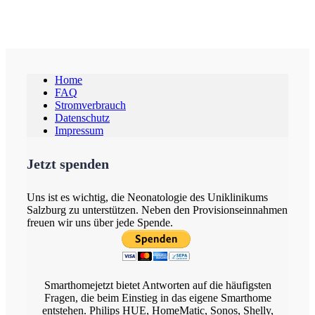
Home
FAQ
Stromverbrauch
Datenschutz
Impressum
Jetzt spenden
Uns ist es wichtig, die Neonatologie des Uniklinikums
Salzburg zu unterstützen. Neben den Provisionseinnahmen
freuen wir uns über jede Spende.
Smarthomejetzt bietet Antworten auf die häufigsten
Fragen, die beim Einstieg in das eigene Smarthome
entstehen. Philips HUE, HomeMatic, Sonos, Shelly,