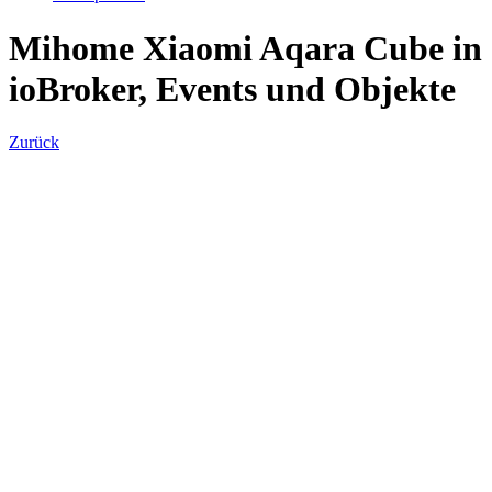
Mihome Xiaomi Aqara Cube in
ioBroker, Events und Objekte
Zurück