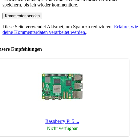
speichern, bis ich wieder kommentiere.
Diese Seite verwendet Akismet, um Spam zu reduzieren.
Erfahre, wie
deine Kommentardaten verarbeitet werden.
.
sere Empfehlungen
Raspberry Pi 5 ...
Nicht verfügbar