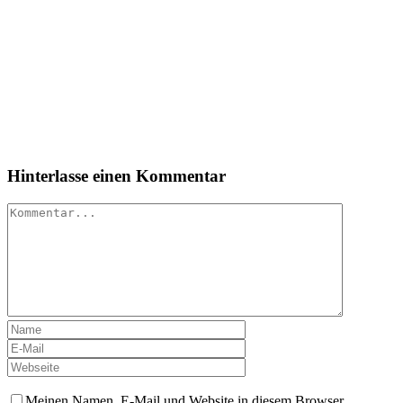
Hinterlasse einen Kommentar
Kommentar
Meinen Namen, E-Mail und Website in diesem Browser